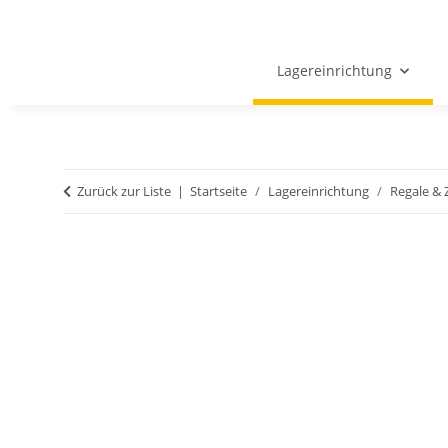
Lagereinrichtung
Zurück zur Liste
Startseite
Lagereinrichtung
Regale &