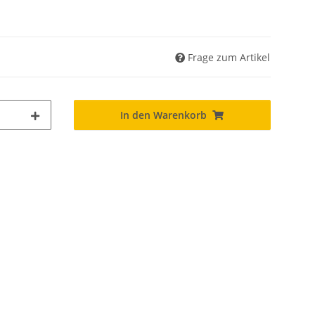
Frage zum Artikel
In den Warenkorb