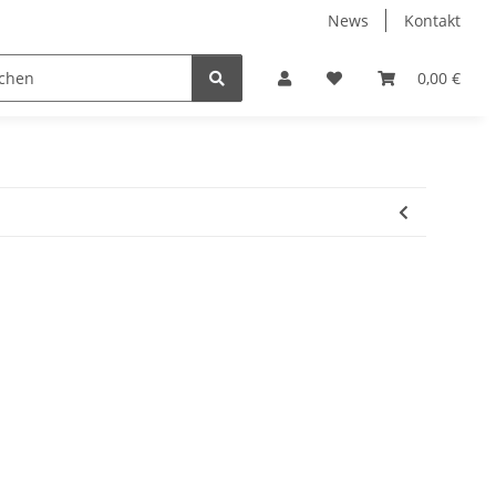
News
Kontakt
0,00 €