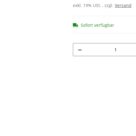
exkl. 19% USt. , zzgl.
Versand
Sofort verfügbar